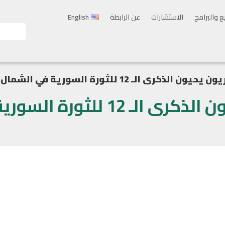
ع والبرامج
الاستشارات
عن الرابطة
English
ون الذكرى الـ 12 للثورة السورية في الشمال السوري
السوريون يحيون الذكرى الـ 12 