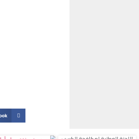
ook
اللجنة الوطنية لمكافحة الكسب