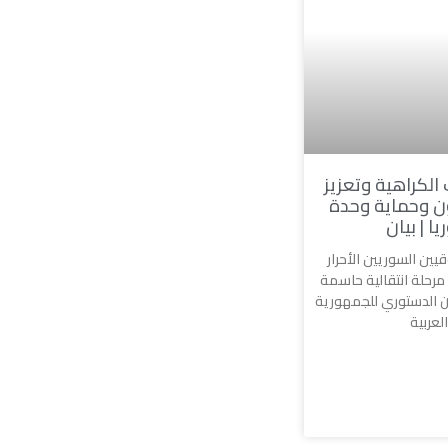
الكراهية وتعزيز
ون وحماية وحدة
ا | بيان
قيين السوريين الأحرار
رحلة انتقالية حاسمة
ن الدستوري للجمهورية
العربية