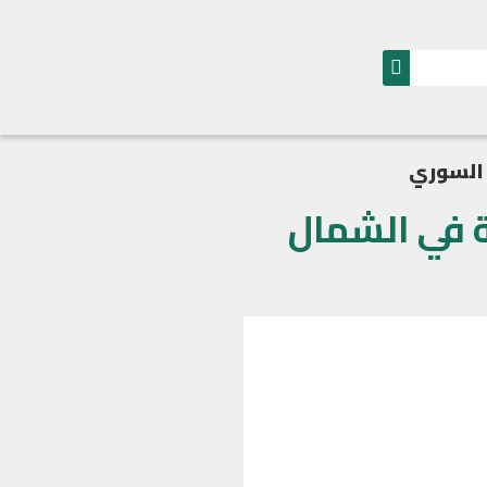
للثورة السورية في الشمال