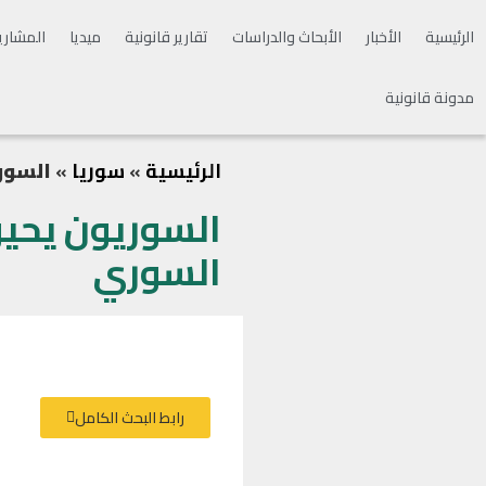
الرئيسية
الأخبار
الأبحاث والدراسات
تقارير قانونية
ميديا
المشاري
مدونة قانونية
الرئيسية
»
سوريا
»
السوريون يحي
السوري
رابط البحث الكامل