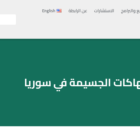
ع والبرامج
الاستشارات
عن الرابطة
English
هاكات الجسيمة في سوريا