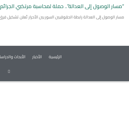
“مسار الوصول إلى العدالة”.. حملة لمحاسبة مرتكبي الجرائم
مسار الوصول إلى العدالة رابطة الحقوقيين السوريين الأحرار تُعلن تشكيل فرق 
الرئيسية
الأخبار
الأبحاث والدراس
ok