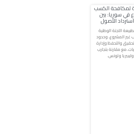
ية لمكافحة الكسب
 في سوريا: بين
سترداد الأصول
طبيعة اللجنة الوطنية
غير المشروع، وحدود
تحقيق والتحفظ وإدارة
ات، مع مقارنة بتجارب
وليبيريا وتونس.