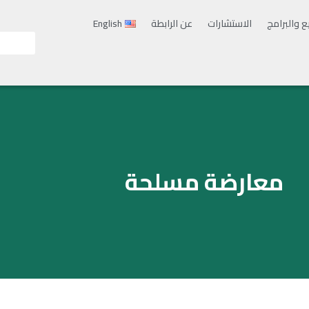
ع والبرامج
الاستشارات
عن الرابطة
English
معارضة مسلحة