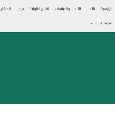
الرئيسية
الأخبار
الأبحاث والدراسات
تقارير قانونية
ميديا
المشاري
مدونة قانونية