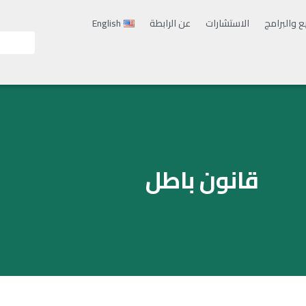
ع والبرامج
الاستشارات
عن الرابطة
English
قانون باطل