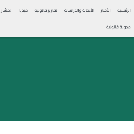
الرئيسية
الأخبار
الأبحاث والدراسات
تقارير قانونية
ميديا
المشاري
مدونة قانونية