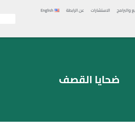
ع والبرامج
الاستشارات
عن الرابطة
English
ضحايا القصف