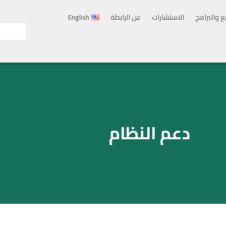
ع والبرامج
الاستشارات
عن الرابطة
English
دعم النظام