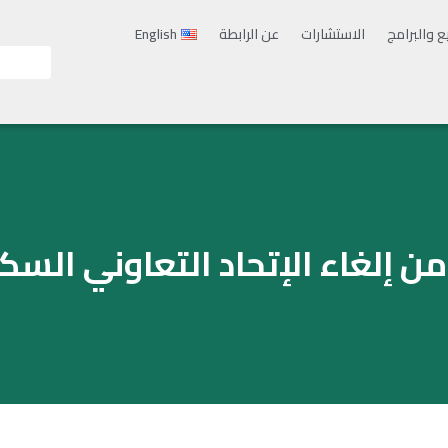
ع والبرامج
الاستشارات
عن الرابطة
English
ن إلغاء الإتحاد التعاوني السك