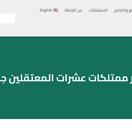
ع والبرامج
الاستشارات
عن الرابطة
English
ر ممتلكات عشرات المعتقلين 