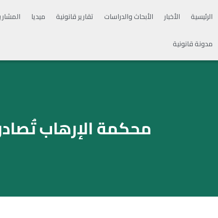
الرئيسية
الأخبار
الأبحاث والدراسات
تقارير قانونية
ميديا
المشاري
مدونة قانونية
محكمة الإرهاب تُصاد