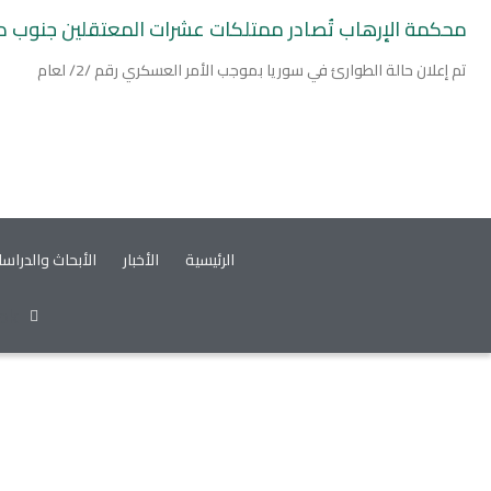
محكمة الإرهاب تُصادر ممتلكات عشرات المعتقلين جنوب
تم إعلان حالة الطوارئ في سوريا بموجب الأمر العسكري رقم /2/ لعام
الرئيسية
الأخبار
الأبحاث والدراس
ok