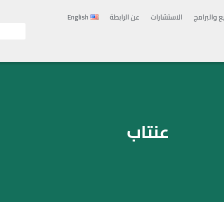
ع والبرامج
الاستشارات
عن الرابطة
English
عنتاب